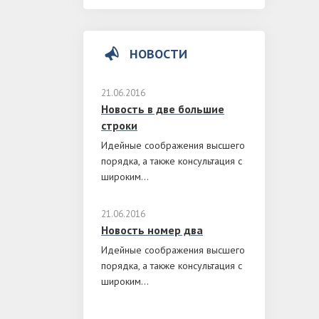
НОВОСТИ
21.06.2016
Новость в две большие
строки
Идейные соображения высшего
порядка, а также консультация с
широким...
21.06.2016
Новость номер два
Идейные соображения высшего
порядка, а также консультация с
широким...